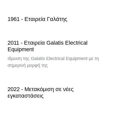
1961 - Εταιρεία Γαλάτης
2011 - Εταιρεία Galatis Electrical
Equipment
Ιδρυση της Galatis Electrical Equipment με τη
σημερινή μορφή της
2022 - Μετακόμιση σε νέες
εγκαταστάσεις