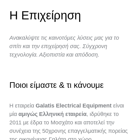
Η Επιχείρηση
Ανακαλύψτε τις καινοτόμες λύσεις μας για το
σπίτι και την επιχείρησή σας. Σύγχρονη
τεχνολογία. Αξιοπιστία και απόδοση.
Ποιοι είμαστε & τι κάνουμε
Η εταιρεία
Galatis Electrical Equipment
είναι
μία
αμιγώς Ελληνική εταιρεία
, ιδρύθηκε το
2011 με έδρα το Μοσχάτο και αποτελεί την
συνέχεια της 50χρονης επαγγελματικής πορείας
της οικογένειας Γαλάτη στο χώρο.