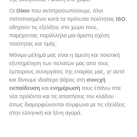
Οι
Οίκοι
που αντιπροσωπεύουμε, όλοι
πιστοποιημένοι κατά τα πρότυπα ποιότητας
ISO
,
οδηγούν τις εξελίξεις στο χώρο τους,
παρέχοντας παράλληλα μια άριστη σχέση
ποιότητας και τιμής.
Μόνιμο μέλημά μας είναι η άμεση και ποιοτική
εξυπηρέτηση των πελατών μας από τους
έμπειρους συνεργάτες της εταιρίας μας, γι’ αυτό
και δίνουμε ιδιαίτερο βάρος στη
συνεχή
εκπαίδευση
και
ενημέρωσή
τους επάνω στα
νέα προϊόντα και τις απαιτήσεις του κλάδου
όπως διαμορφώνονται σύμφωνα με τις εξελίξεις
στην ελληνική και ξένη αγορά.