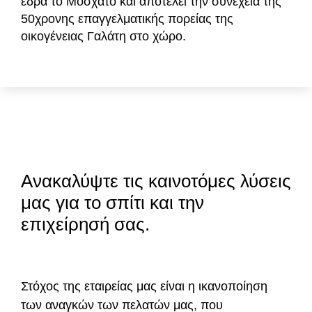
έδρα το Μοσχάτο και αποτελεί την συνέχεια της
50χρονης επαγγελματικής πορείας της
οικογένειας Γαλάτη στο χώρο.
Ανακαλύψτε τις καινοτόμες λύσεις
μας για το σπίτι και την
επιχείρησή σας.
Στόχος της εταιρείας μας είναι η ικανοποίηση
των αναγκών των πελατών μας, που