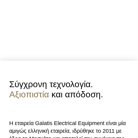
Σύγχρονη τεχνολογία.
Αξιοπιστία
και απόδοση.
Η εταιρεία Galatis Electrical Equipment είναι μία
αμιγώς ελληνική εταιρεία, ιδρύθηκε το 2011 με