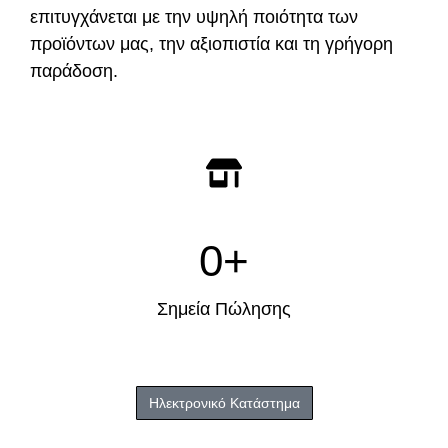
επιτυγχάνεται με την υψηλή ποιότητα των
προϊόντων μας, την αξιοπιστία και τη γρήγορη
παράδοση.
0
+
Σημεία Πώλησης
Ηλεκτρονικό Κατάστημα