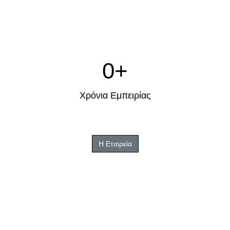
0
+
Χρόνια Εμπειρίας
Η Εταιρεία