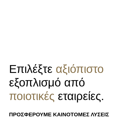
Επιλέξτε
αξιόπιστο
εξοπλισμό από
ποιοτικές
εταιρείες.
ΠΡΟΣΦΈΡΟΥΜΕ ΚΑΙΝΟΤΌΜΕΣ ΛΎΣΕΙΣ